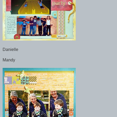
Danielle
Mandy