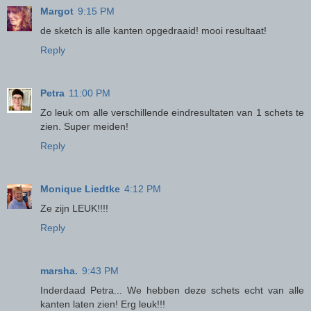
Margot
9:15 PM
de sketch is alle kanten opgedraaid! mooi resultaat!
Reply
Petra
11:00 PM
Zo leuk om alle verschillende eindresultaten van 1 schets te
zien. Super meiden!
Reply
Monique Liedtke
4:12 PM
Ze zijn LEUK!!!!
Reply
marsha.
9:43 PM
Inderdaad Petra... We hebben deze schets echt van alle
kanten laten zien! Erg leuk!!!