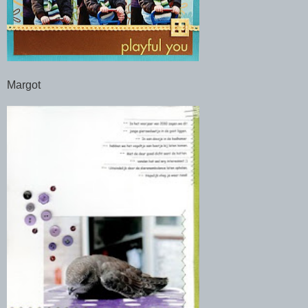
Margot