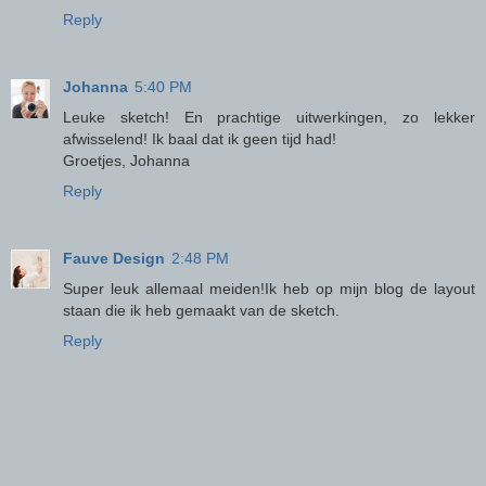
Reply
Johanna
5:40 PM
Leuke sketch! En prachtige uitwerkingen, zo lekker
afwisselend! Ik baal dat ik geen tijd had!
Groetjes, Johanna
Reply
Fauve Design
2:48 PM
Super leuk allemaal meiden!Ik heb op mijn blog de layout
staan die ik heb gemaakt van de sketch.
Reply