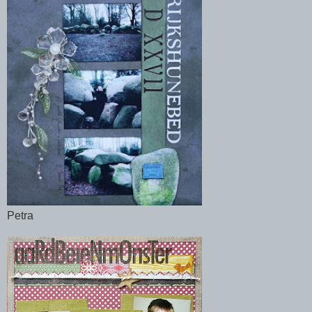
Petra