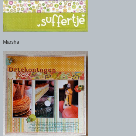
Marsha