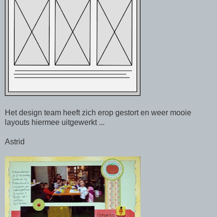
Het design team heeft zich erop gestort en weer mooie
layouts hiermee uitgewerkt ...
Astrid