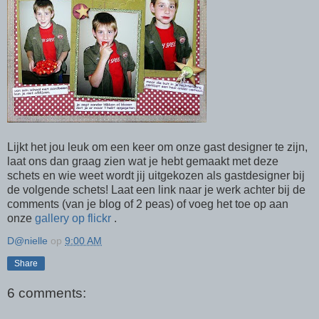
Lijkt het jou leuk om een keer om onze gast designer te zijn,
laat ons dan graag zien wat je hebt gemaakt met deze
schets en wie weet wordt jij uitgekozen als gastdesigner bij
de volgende schets! Laat een link naar je werk achter bij de
comments (van je blog of 2 peas) of voeg het toe op aan
onze
gallery op flickr
.
D@nielle
op
9:00 AM
Share
6 comments: