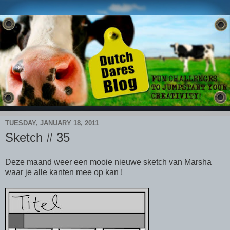
TUESDAY, JANUARY 18, 2011
Sketch # 35
Deze maand weer een mooie nieuwe sketch van Marsha
waar je alle kanten mee op kan !