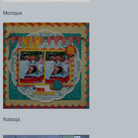
Monique
Natasja